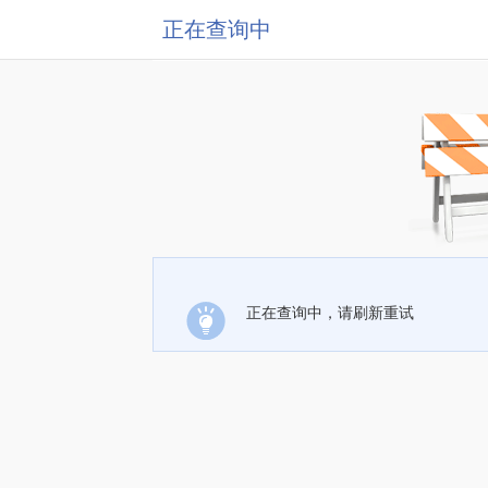
正在查询中
正在查询中，请刷新重试