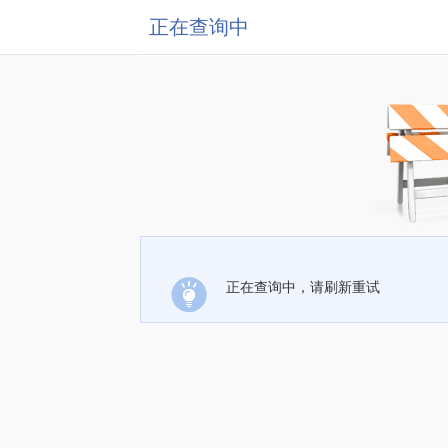
正在查询中
正在查询中，请刷新重试