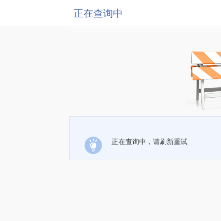
正在查询中
正在查询中，请刷新重试