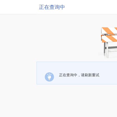
正在查询中
正在查询中，请刷新重试