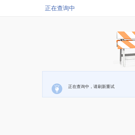
正在查询中
正在查询中，请刷新重试